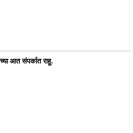
्या आत संपर्कात राहू.